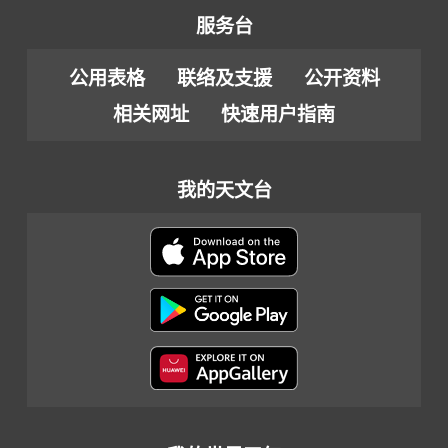
服务台
公用表格
联络及支援
公开资料
相关网址
快速用户指南
我的天文台