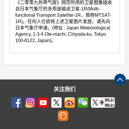
《二零零九热带气旋》网页所用的卫星图像接收
自日本气象厅的多用途输送卫星-1R(Multi-
functional Transport Satellite-1R，简称MTSAT-
1R)。任何人仕欲将上述卫星图片发放，请先向
日本气象厅申请。(地址 : Japan Meteorological
Agency, 1-3-4 Ote-machi, Chiyoda-ku, Tokyo
100-8122, Japan)。
关注我们
M5.0+
M6.0+