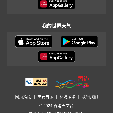
我的世界天气
网页指南
|
重要告示
|
私隐政策
|
联络我们
© 2024 香港天文台