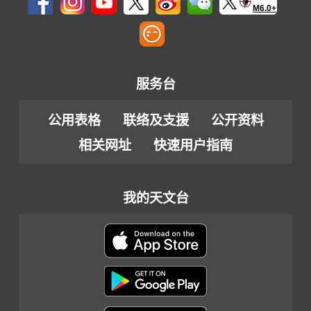
M6.0+
服务台
公用表格
联络及支援
公开资料
相关网址
快速用户指南
我的天文台