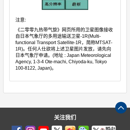
注意:
《二零零九热带气旋》网页所用的卫星图像接收
自日本气象厅的多用途输送卫星-1R(Multi-
functional Transport Satellite-1R，简称MTSAT-
1R)。任何人仕欲将上述卫星图片发放，请先向
日本气象厅申请。(地址 : Japan Meteorological
Agency, 1-3-4 Ote-machi, Chiyoda-ku, Tokyo
100-8122, Japan)。
关注我们
M5.0+