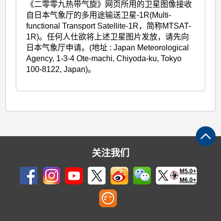
《二零零九热带气旋》网页所用的卫星图像接收
自日本气象厅的多用途输送卫星-1R(Multi-
functional Transport Satellite-1R，简称MTSAT-
1R)。任何人仕欲将上述卫星图片发放，请先向
日本气象厅申请。(地址 : Japan Meteorological
Agency, 1-3-4 Ote-machi, Chiyoda-ku, Tokyo
100-8122, Japan)。
关注我们
M5.0+
M6.0+