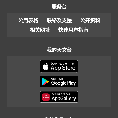
服务台
公用表格
联络及支援
公开资料
相关网址
快速用户指南
我的天文台