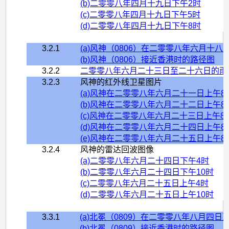
(b)二零零八年四月十九日下午2时
(c)二零零八年四月十九日下午5时
(d)二零零八年四月十九日下午8时
3.2.1
(a)
风神（0806）在二零零八年六月十八
(b)风神（0806）接近香港时的路径图
3.2.2
二零零八年六月二十三日至二十六日的雨
3.2.3
风神的红外线卫星图片
(a)风神在二零零八年六月二十一日上午
(b)风神在二零零八年六月二十二日上午
(c)风神在二零零八年六月二十三日上午
(d)风神在二零零八年六月二十四日上午
(e)风神在二零零八年六月二十五日上午
3.2.4
风神的雷达回波图像
(a)二零零八年六月二十四日下午4时
(b)二零零八年六月二十四日下午10时
(c)二零零八年六月二十五日上午4时
(d)二零零八年六月二十五日上午10时
3.3.1
(a)北冕（0809）在二零零八年八月四
(b)北冕（0809）接近香港时的路径图