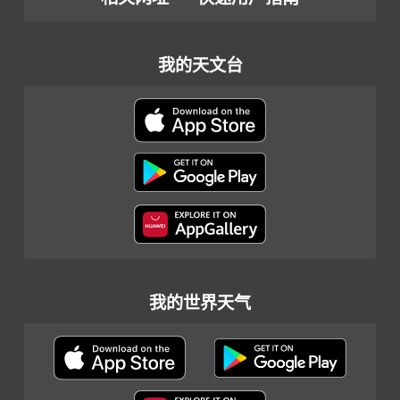
我的天文台
我的世界天气