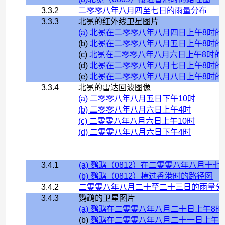
3.3.2
二零零八年八月四至七日的雨量分布
3.3.3
北冕的红外线卫星图片
(a) 北冕在二零零八年八月四日上午8时
(b)
北冕在二零零八年八月五日上午8时的
(c)
北冕在二零零八年八月六日上午8时的
(d)
北冕在二零零八年八月七日上午8时的
(e)
北冕在二零零八年八月八日上午8时的
3.3.4
北冕的雷达回波图像
(a) 二零零八年八月五日下午10时
(b) 二零零八年八月六日上午4时
(c) 二零零八年八月六日上午10时
(d) 二零零八年八月六日下午4时
3.4.1
(a) 鹦鹉（0812）在二零零八年八月十
(b) 鹦鹉（0812）横过香港时的路径图
3.4.2
二零零八年八月二十至二十三日的雨量分
3.4.3
鹦鹉的卫星图片
(a) 鹦鹉在二零零八年八月二十日上午8
(b)
鹦鹉在二零零八年八月二十一日上午8