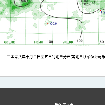
2
二零零八年十月二日至五日的雨量分布(等雨量线单位为毫米