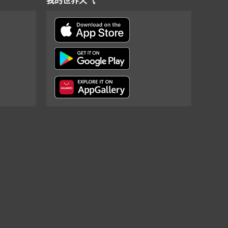
我的世界天气