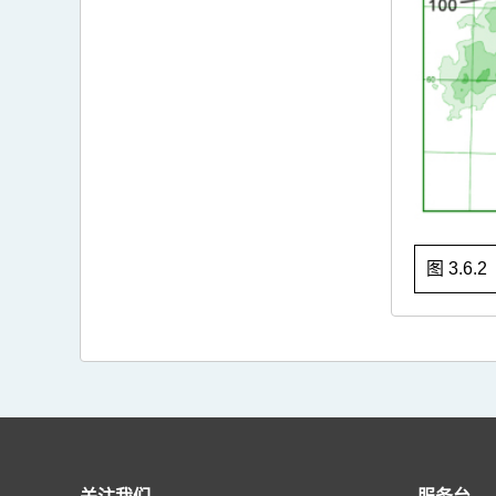
图 3.6.