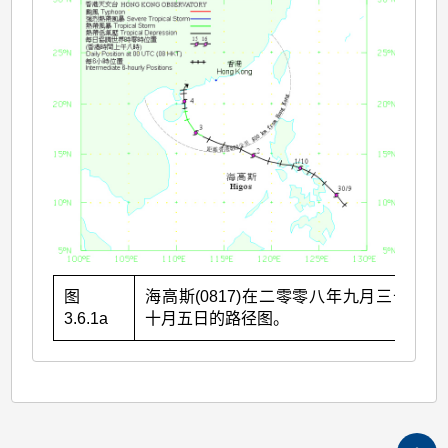
图
海高斯(0817)在二零零八年九月三十日至
3.6.1a
十月五日的路径图。