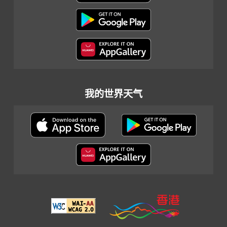
我的世界天气