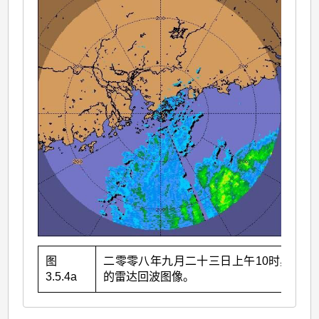
图
二零零八年九月二十三日上午10时黑格比
3.5.4a
的雷达回波图像。