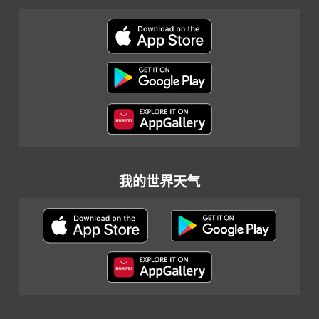
我的世界天气