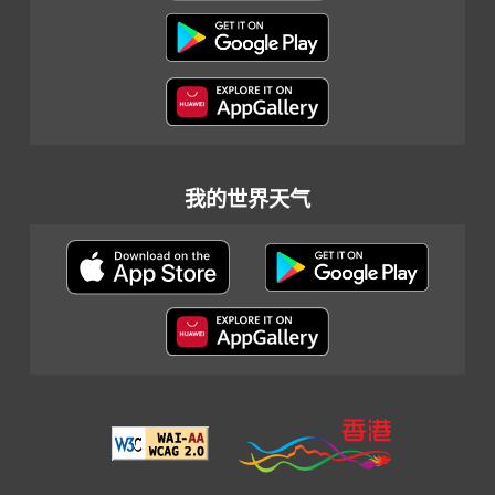
我的世界天气