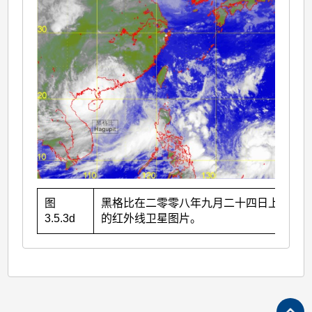
图
黑格比在二零零八年九月二十四日上午8时
3.5.3d
的红外线卫星图片。