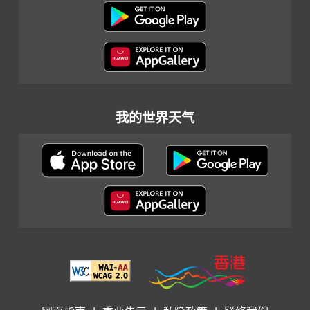
我的世界天气