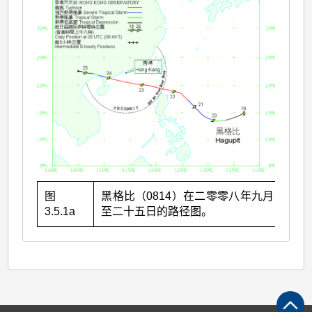
图
黑格比（0814）在二零零八年九月十九日
3.5.1a
至二十五日的路径图。