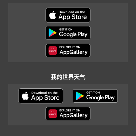
我的世界天气