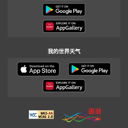
我的世界天气