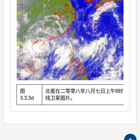
图
北冕在二零零八年八月七日上午8时的红外
3.3.3d
线卫星图片。