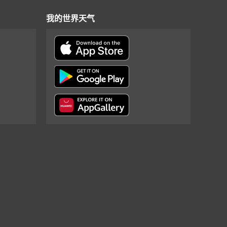
我的世界天气