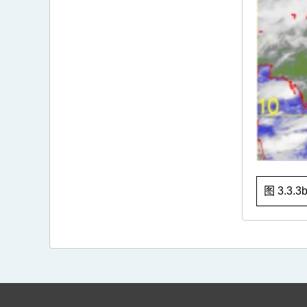
图 3.3.