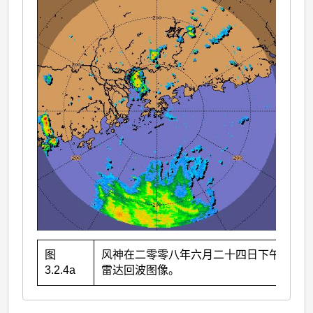
图
风神在二零零八年六月二十四日下午4时的
3.2.4a
雷达回波图像。