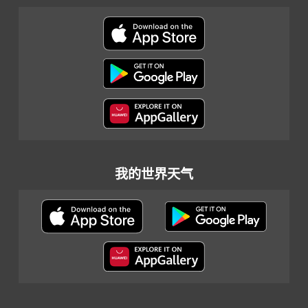
我的世界天气