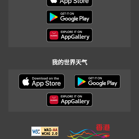
我的世界天气