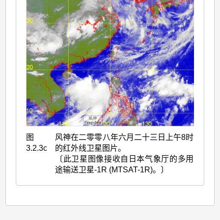
图
风神在二零零八年六月二十三日上午8时
3.2.3c
的红外线卫星图片。
〔此卫星图像接收自日本气象厅的多用
途输送卫星-1R (MTSAT-1R)。〕