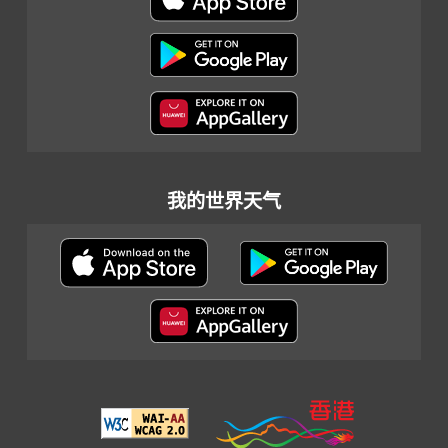
我的世界天气