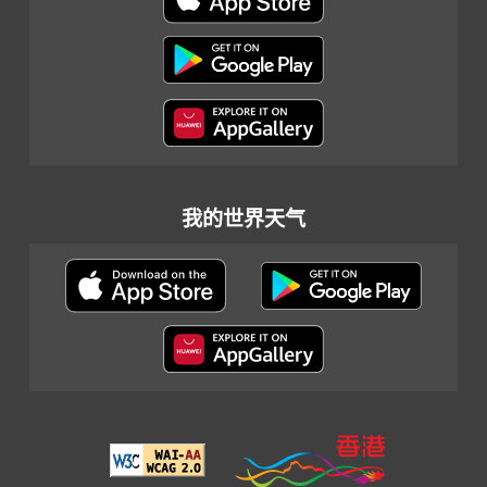
我的世界天气