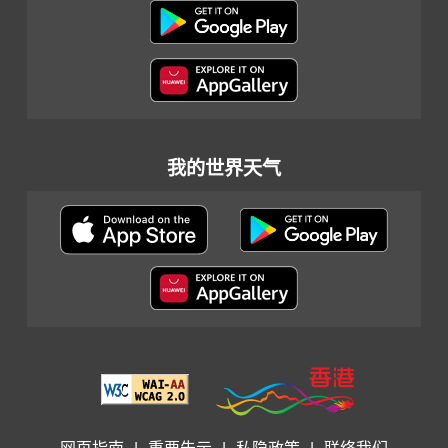
我的世界天气