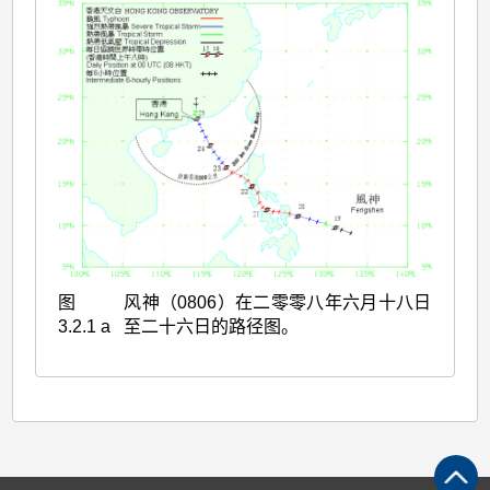
图
风神（0806）在二零零八年六月十八日
3.2.1 a
至二十六日的路径图。