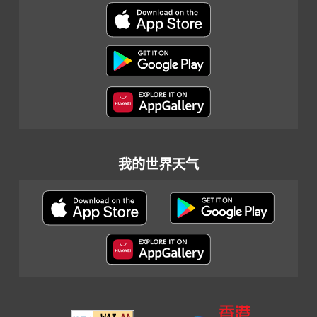
我的世界天气