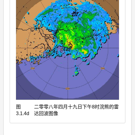
图
二零零八年四月十九日下午8时浣熊的雷
3.1.4d
达回波图像