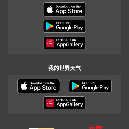
我的世界天气