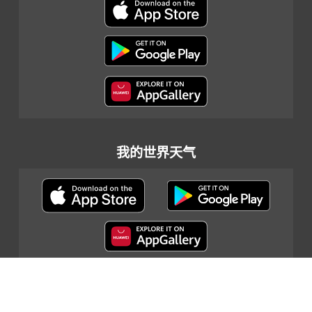
我的世界天气