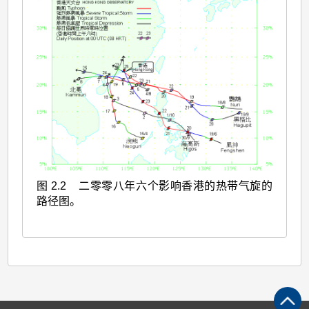
图 2.2 二零零八年六个影响香港的热带气旋的
路径图。