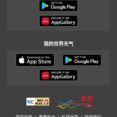
我的世界天气