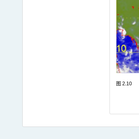
图 2.10