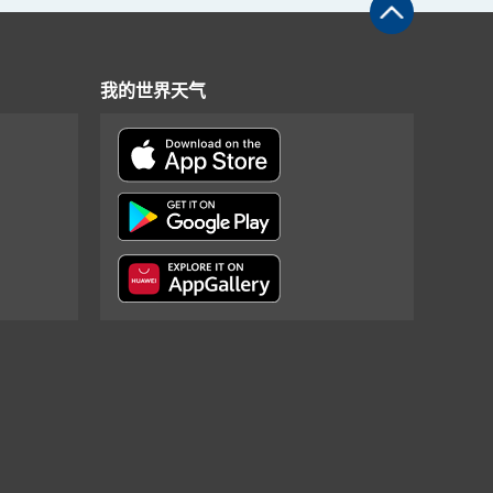
我的世界天气