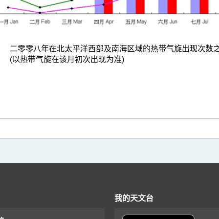
二零零八年在北太平洋西部及南海区域的热带气旋出现次数
(以热带气旋在该月初次出现为准)
我的天文台