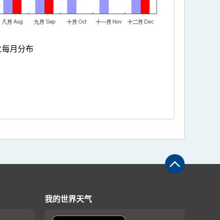
之每月分布
我的世界天气