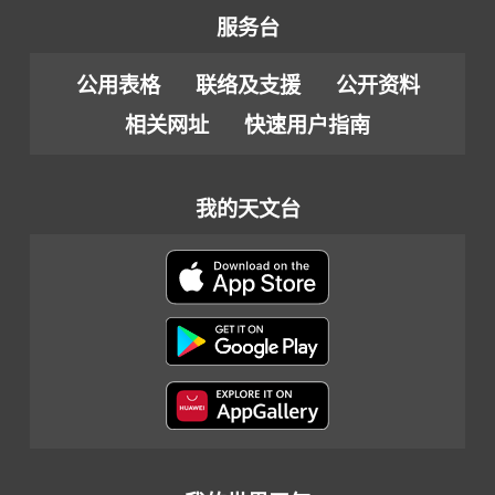
服务台
公用表格
联络及支援
公开资料
相关网址
快速用户指南
我的天文台