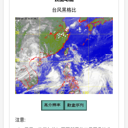
台风黑格比
注意: