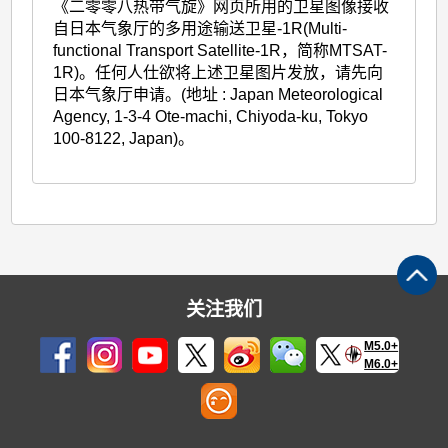
《二零零八热带气旋》网页所用的卫星图像接收
自日本气象厅的多用途输送卫星-1R(Multi-
functional Transport Satellite-1R，简称MTSAT-
1R)。任何人仕欲将上述卫星图片发放，请先向
日本气象厅申请。(地址 : Japan Meteorological
Agency, 1-3-4 Ote-machi, Chiyoda-ku, Tokyo
100-8122, Japan)。
关注我们
M5.0+
M6.0+