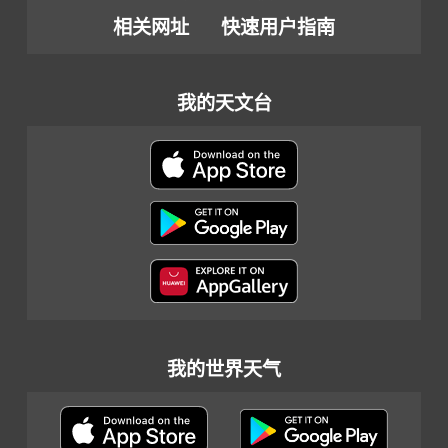
相关网址
快速用户指南
我的天文台
我的世界天气