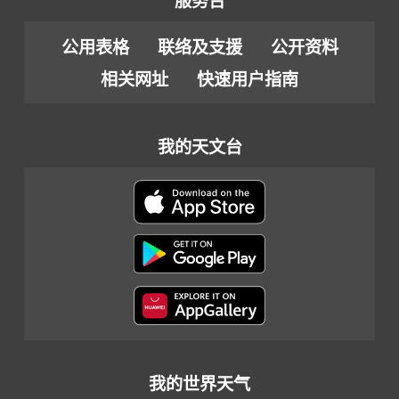
服务台
公用表格
联络及支援
公开资料
相关网址
快速用户指南
我的天文台
我的世界天气