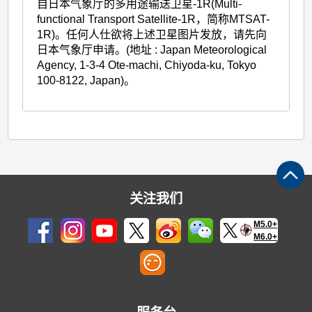
自日本气象厅的多用途输送卫星-1R(Multi-
functional Transport Satellite-1R，简称MTSAT-
1R)。任何人仕欲将上述卫星图片发放，请先向
日本气象厅申请。(地址 : Japan Meteorological
Agency, 1-3-4 Ote-machi, Chiyoda-ku, Tokyo
100-8122, Japan)。
关注我们
M5.0+
M6.0+