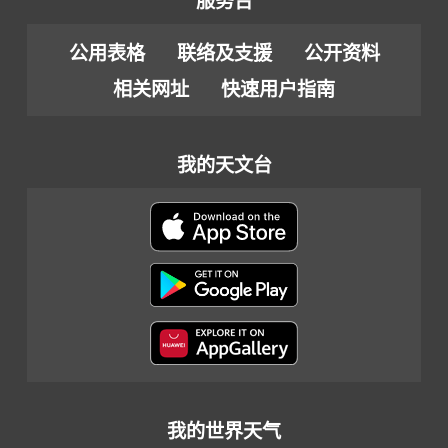
服务台
公用表格
联络及支援
公开资料
相关网址
快速用户指南
我的天文台
我的世界天气