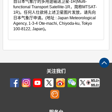
自日本气象厅的多用途输送卫星-1R(Multi-
functional Transport Satellite-1R，简称MTSAT-
1R)。任何人仕欲将上述卫星图片发放，请先向
日本气象厅申请。(地址 : Japan Meteorological
Agency, 1-3-4 Ote-machi, Chiyoda-ku, Tokyo
100-8122, Japan)。
关注我们
M5.0+
M6.0+