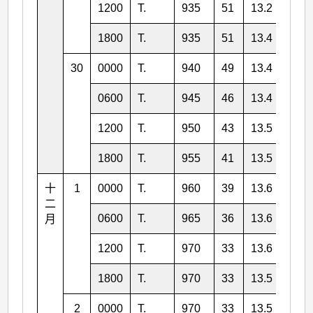
1200
T.
935
51
13.2
126.
1800
T.
935
51
13.4
125.
30
0000
T.
940
49
13.4
124.
0600
T.
945
46
13.4
123.
1200
T.
950
43
13.5
122.
1800
T.
955
41
13.5
121.
十
1
0000
T.
960
39
13.6
120.
二
0600
T.
965
36
13.6
119.
月
1200
T.
970
33
13.6
118.
1800
T.
970
33
13.5
117.
2
0000
T.
970
33
13.5
116.