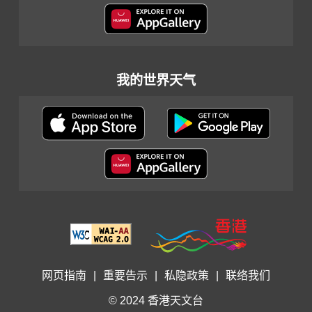
我的世界天气
网页指南
|
重要告示
|
私隐政策
|
联络我们
© 2024 香港天文台