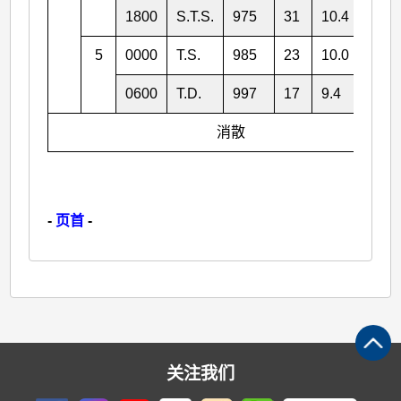
1800
S.T.S.
975
31
10.4
108.
5
0000
T.S.
985
23
10.0
107.
0600
T.D.
997
17
9.4
106.
消散
-
页首
-
关注我们