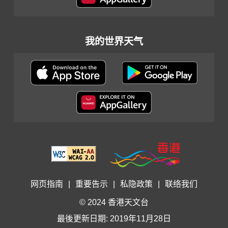
我的世界天气
网页指南
|
重要告示
|
私隐政策
|
联络我们
© 2024 香港天文台
最後更新日期: 2019年11月28日