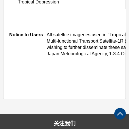
Tropical Depression
Notice to Users :
All satellite imageries used in "Tropica
Multi-functional Transport Satellite-1
wishing to further disseminate these sa
Japan Meteorological Agency, 1-3-4 Ote
关注我们