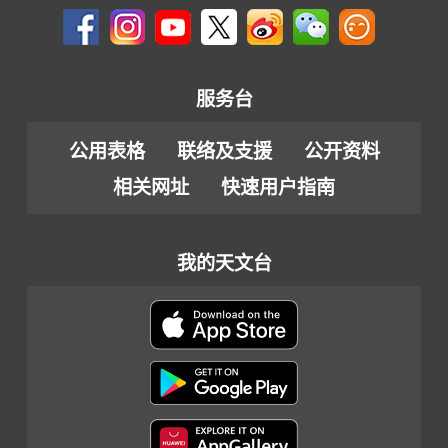
服务台
公用表格
联络及支援
公开资料
相关网址
快速用户指南
我的天文台