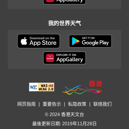
我的世界天气
网页指南
|
重要告示
|
私隐政策
|
联络我们
© 2024 香港天文台
最後更新日期: 2019年11月28日