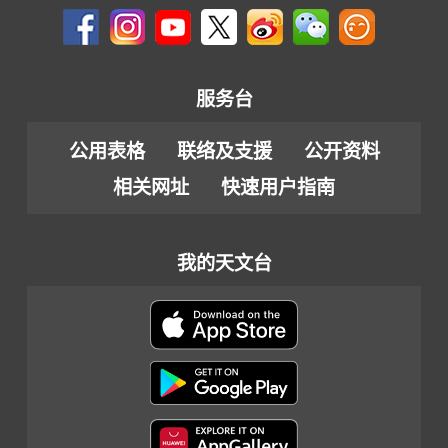
服务台
公用表格
联络及支援
公开资料
相关网址
快速用户指南
我的天文台