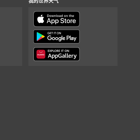
我的世界天气