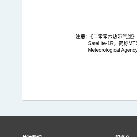
注意:
《二零零六热带气旋》网页所
Satellite-1R，
Meteorological Agency