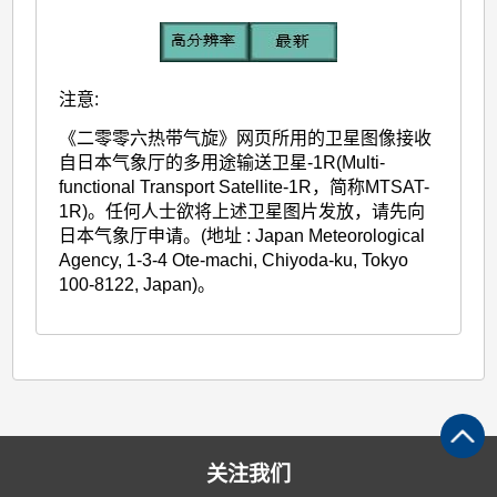
注意:
《二零零六热带气旋》网页所用的卫星图像接收
自日本气象厅的多用途输送卫星-1R(Multi-
functional Transport Satellite-1R，简称MTSAT-
1R)。任何人士欲将上述卫星图片发放，请先向
日本气象厅申请。(地址 : Japan Meteorological
Agency, 1-3-4 Ote-machi, Chiyoda-ku, Tokyo
100-8122, Japan)。
关注我们