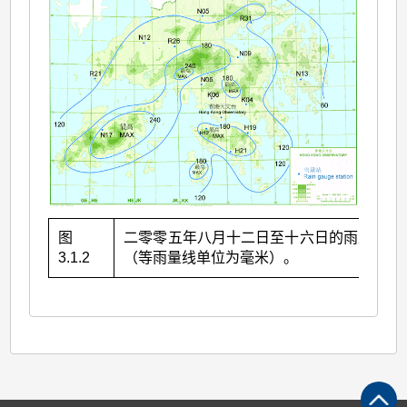
图
二零零五年八月十二日至十六日的雨量分布
3.1.2
（等雨量线单位为毫米）。