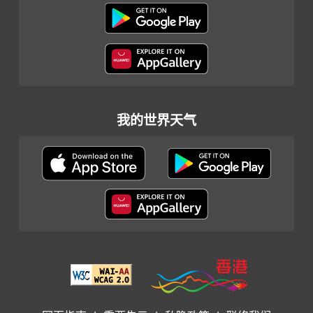
我的世界天气