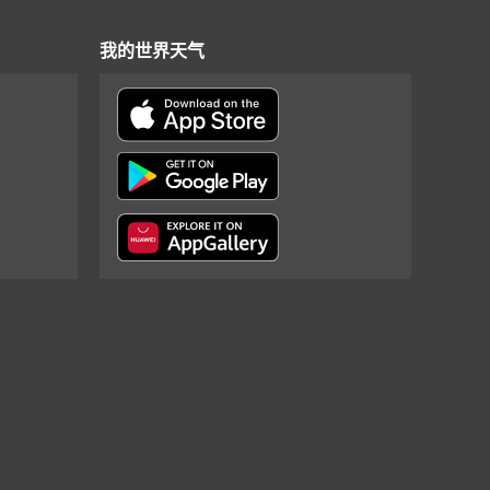
我的世界天气