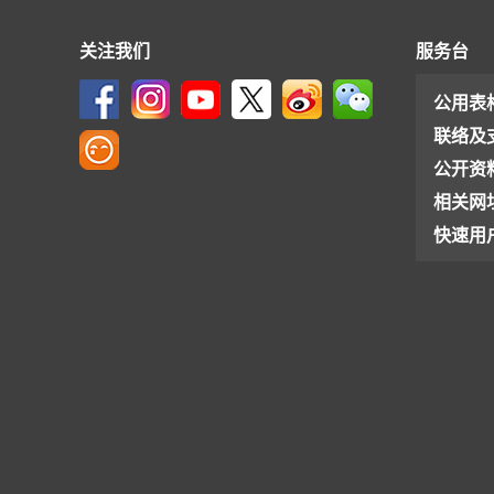
关注我们
服务台
公用表
联络及
公开资
相关网
快速用