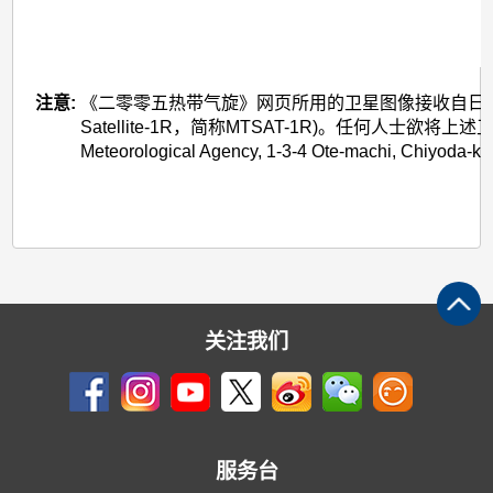
注意:
《二零零五热带气旋》网页所用的卫星图像接收自日本气象厅的多用途
Satellite-1R，简称MTSAT-1R)。任何人士欲将
Meteorological Agency, 1-3-4 Ote-machi, Chiyoda-k
关注我们
服务台