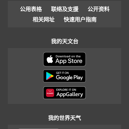
公用表格
联络及支援
公开资料
相关网址
快速用户指南
我的天文台
我的世界天气