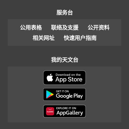
服务台
公用表格
联络及支援
公开资料
相关网址
快速用户指南
我的天文台