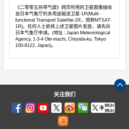
《二零零五热带气旋》网页所用的卫星图像接收
自日本气象厅的多用途输送卫星-1R(Multi-
functional Transport Satellite-1R，简称MTSAT-
1R)。任何人士欲将上述卫星图片发放，请先向
日本气象厅申请。(地址 : Japan Meteorological
Agency, 1-3-4 Ote-machi, Chiyoda-ku, Tokyo
100-8122, Japan)。
关注我们
M5.0+
M6.0+