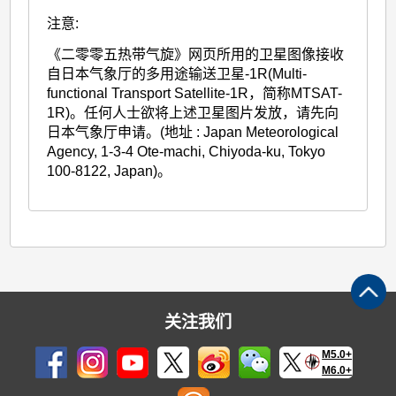
注意:
《二零零五热带气旋》网页所用的卫星图像接收
自日本气象厅的多用途输送卫星-1R(Multi-
functional Transport Satellite-1R，简称MTSAT-
1R)。任何人士欲将上述卫星图片发放，请先向
日本气象厅申请。(地址 : Japan Meteorological
Agency, 1-3-4 Ote-machi, Chiyoda-ku, Tokyo
100-8122, Japan)。
关注我们
M5.0+
M6.0+