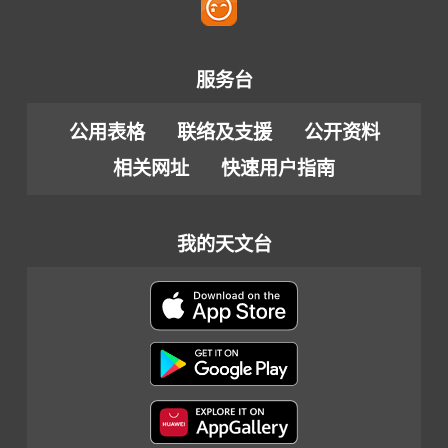
服务台
公用表格
联络及支援
公开资料
相关网址
快速用户指南
我的天文台