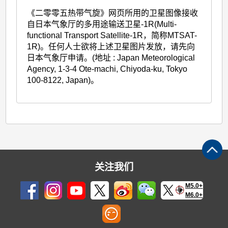
《二零零五热带气旋》网页所用的卫星图像接收
自日本气象厅的多用途输送卫星-1R(Multi-
functional Transport Satellite-1R，简称MTSAT-
1R)。任何人士欲将上述卫星图片发放，请先向
日本气象厅申请。(地址 : Japan Meteorological
Agency, 1-3-4 Ote-machi, Chiyoda-ku, Tokyo
100-8122, Japan)。
关注我们
M5.0+
M6.0+