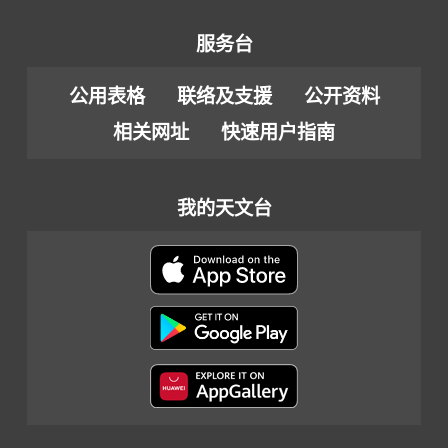
服务台
公用表格
联络及支援
公开资料
相关网址
快速用户指南
我的天文台