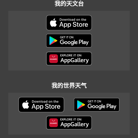
我的天文台
我的世界天气