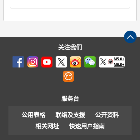
关注我们
M5.0+
M6.0+
服务台
公用表格
联络及支援
公开资料
相关网址
快速用户指南