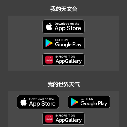
我的天文台
我的世界天气