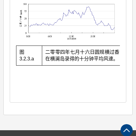
图
二零零四年七月十六日圆规横过香港时，
3.2.3.a
在横澜岛录得的十分钟平均风速。