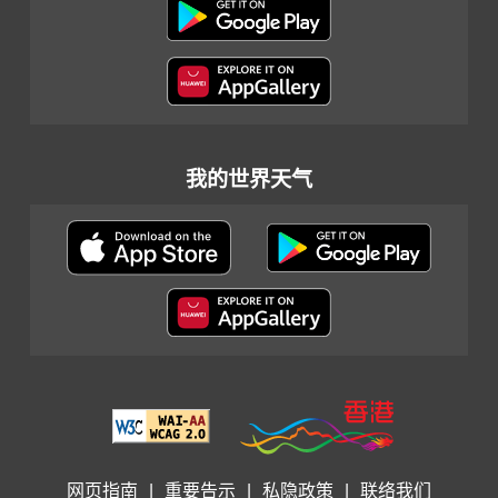
我的世界天气
网页指南
|
重要告示
|
私隐政策
|
联络我们