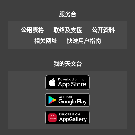
服务台
公用表格
联络及支援
公开资料
相关网址
快速用户指南
我的天文台