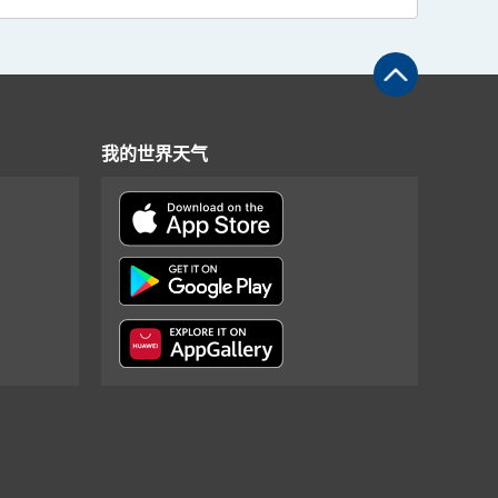
我的世界天气