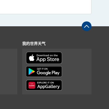
我的世界天气