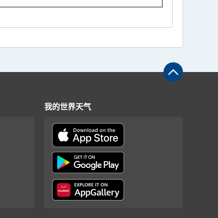
我的世界天气