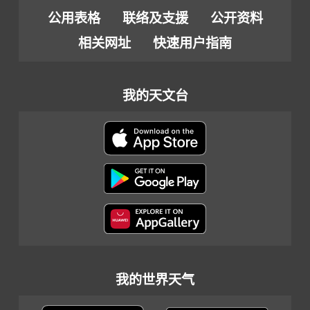
公用表格
联络及支援
公开资料
相关网址
快速用户指南
我的天文台
我的世界天气