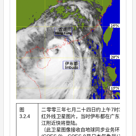
图
二零零三年七月二十四日约上午7时30分的
3.2.4
红外线卫星图片，当时伊布都在广东西部阳
江附近快将登陆。
〔此卫星图像接收自地球同步业务环境卫星