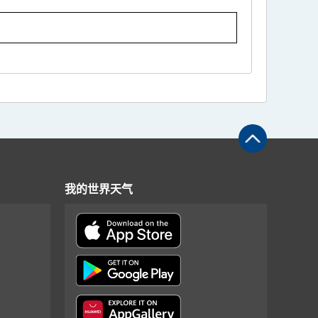
我的世界天气