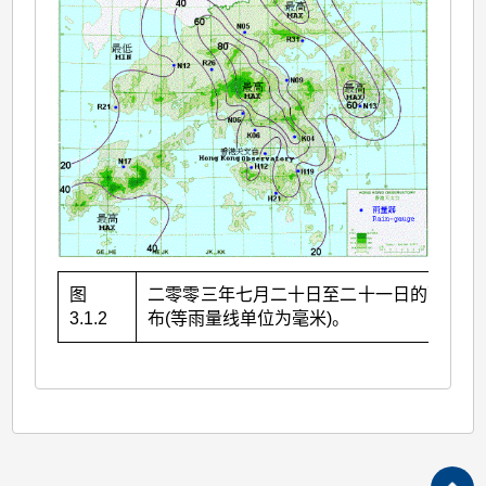
图
二零零三年七月二十日至二十一日的雨量分
3.1.2
布(等雨量线单位为毫米)。