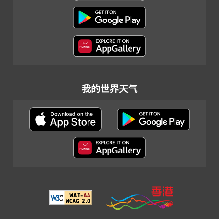
我的世界天气