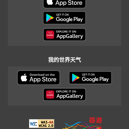
我的世界天气