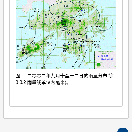
图
二零零二年九月十至十二日的雨量分布(等
3.3.2
雨量线单位为毫米)。