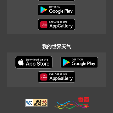
我的世界天气